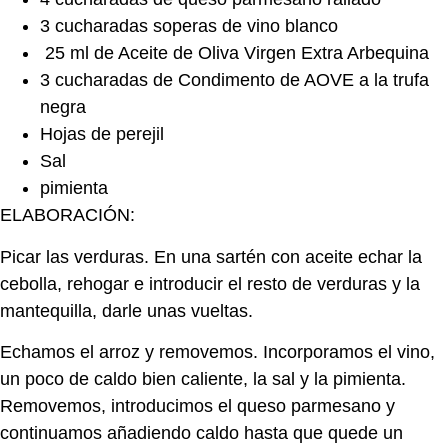
3 cucharadas soperas de vino blanco
25 ml de Aceite de Oliva Virgen Extra Arbequina
3 cucharadas de Condimento de AOVE a la trufa
negra
Hojas de perejil
Sal
pimienta
ELABORACIÓN:
Picar las verduras. En una sartén con aceite echar la
cebolla, rehogar e introducir el resto de verduras y la
mantequilla, darle unas vueltas.
Echamos el arroz y removemos. Incorporamos el vino,
un poco de caldo bien caliente, la sal y la pimienta.
Removemos, introducimos el queso parmesano y
continuamos añadiendo caldo hasta que quede un