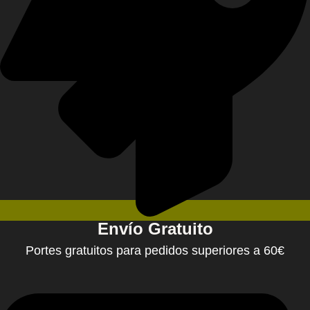
Envío Gratuito
Portes gratuitos para pedidos superiores a 60€