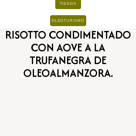
TIENDA
OLEOTURISMO
RISOTTO CONDIMENTADO
CON AOVE A LA
TRUFANEGRA DE
OLEOALMANZORA.