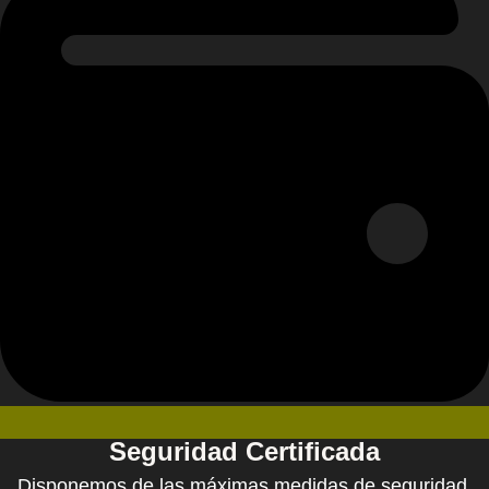
Seguridad Certificada
Disponemos de las máximas medidas de seguridad.