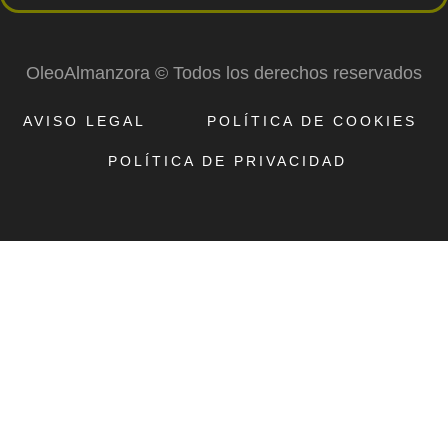
OleoAlmanzora © Todos los derechos reservados
AVISO LEGAL
POLÍTICA DE COOKIES
POLÍTICA DE PRIVACIDAD