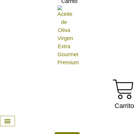
Carrito
Carrito