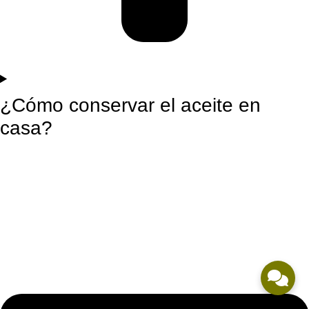
¿Cómo conservar el aceite en
casa?