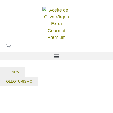
TIENDA
OLEOTURISMO