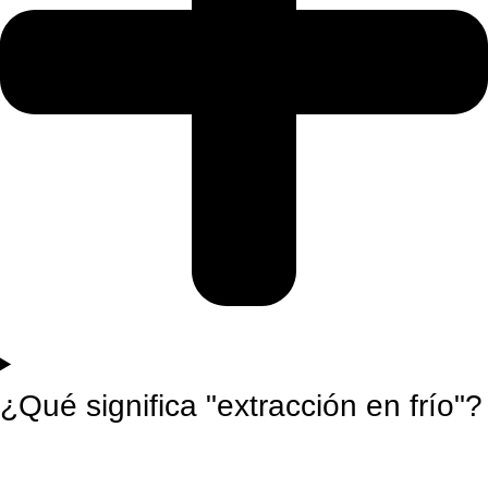
¿Qué significa "extracción en frío"?