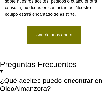
sobre nuestros aceites, pedidos o cualquier otra
consulta, no dudes en contactarnos. Nuestro
equipo estará encantado de asistirte.
Contáctanos ahora
Preguntas Frecuentes
¿Qué aceites puedo encontrar en
OleoAlmanzora?