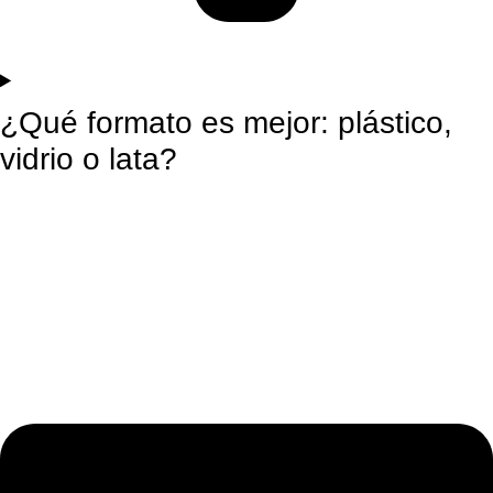
¿Qué formato es mejor: plástico,
vidrio o lata?