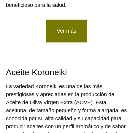
beneficioso para la salud.
Ver más
Aceite Koroneiki
La variedad Koroneiki es una de las más
prestigiosas y apreciadas en la producción de
Aceite de Oliva Virgen Extra (AOVE). Esta
aceituna, de tamaño pequeño y forma alargada, es
conocida por su alta calidad y su capacidad para
producir aceites con un perfil aromático y de sabor