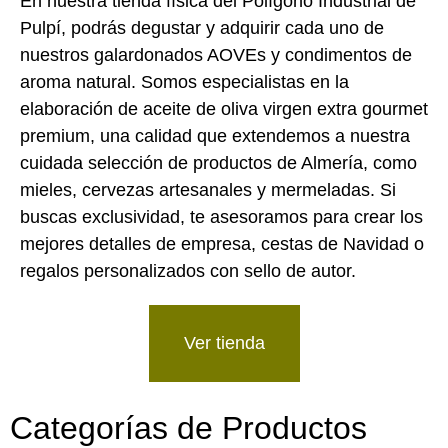
En nuestra tienda física del Polígono Industrial de
Pulpí, podrás degustar y adquirir cada uno de
nuestros galardonados AOVEs y condimentos de
aroma natural. Somos especialistas en la
elaboración de aceite de oliva virgen extra gourmet
premium, una calidad que extendemos a nuestra
cuidada selección de productos de Almería, como
mieles, cervezas artesanales y mermeladas. Si
buscas exclusividad, te asesoramos para crear los
mejores detalles de empresa, cestas de Navidad o
regalos personalizados con sello de autor.
Ver tienda
Categorías de Productos