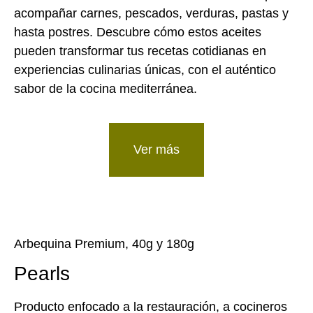
acompañar carnes, pescados, verduras, pastas y
hasta postres. Descubre cómo estos aceites
pueden transformar tus recetas cotidianas en
experiencias culinarias únicas, con el auténtico
sabor de la cocina mediterránea.
Ver más
Arbequina Premium, 40g y 180g
Pearls
Producto enfocado a la restauración, a cocineros