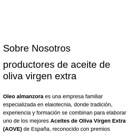
Sobre Nosotros
productores de aceite de
oliva virgen extra
Oleo almanzora
es una empresa familiar
especializada en elaiotecnia, donde tradición,
experiencia y formación se combinan para elaborar
uno de los mejores
Aceites de Oliva Virgen Extra
(AOVE)
de España, reconocido con premios