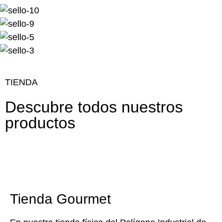
TIENDA
Descubre todos nuestros
productos
Tienda Gourmet