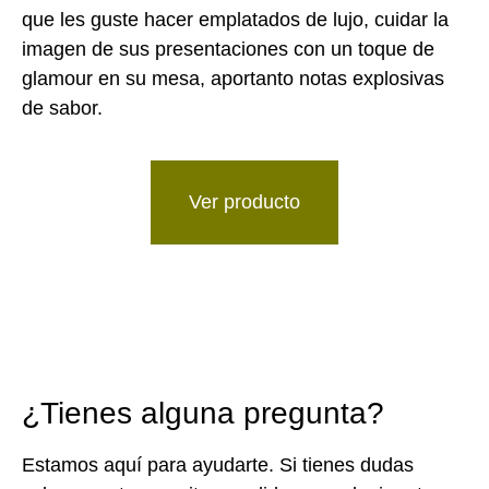
que les guste hacer emplatados de lujo, cuidar la
imagen de sus presentaciones con un toque de
glamour en su mesa, aportanto notas explosivas
de sabor.
Ver producto
¿Tienes alguna pregunta?
Estamos aquí para ayudarte. Si tienes dudas