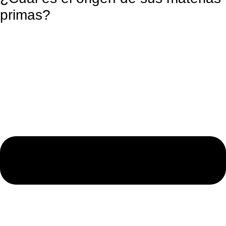
primas?