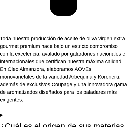
Toda nuestra producción de aceite de oliva virgen extra
gourmet premium nace bajo un estricto compromiso
con la excelencia, avalado por galardones nacionales e
internacionales que certifican nuestra máxima calidad.
En Oleo Almanzora, elaboramos AOVEs
monovarietales de la variedad Arbequina y Koroneiki,
además de exclusivos Coupage y una innovadora gama
de aromatizados diseñados para los paladares más
exigentes.
¿Cuál es el origen de sus materias