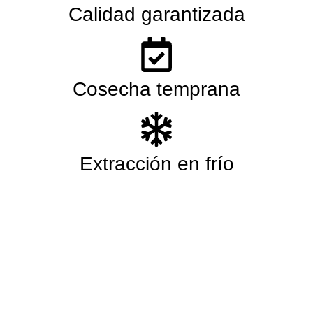
Calidad garantizada
Cosecha temprana
Extracción en frío