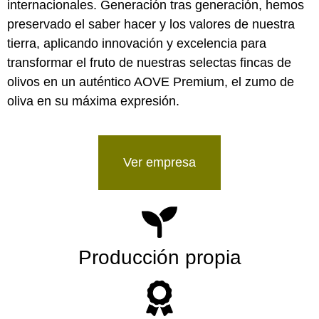
internacionales. Generación tras generación, hemos
preservado el saber hacer y los valores de nuestra
tierra, aplicando innovación y excelencia para
transformar el fruto de nuestras selectas fincas de
olivos en un auténtico AOVE Premium, el zumo de
oliva en su máxima expresión.
Ver empresa
Producción propia