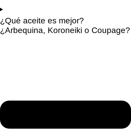
¿Qué aceite es mejor?
¿Arbequina, Koroneiki o Coupage?