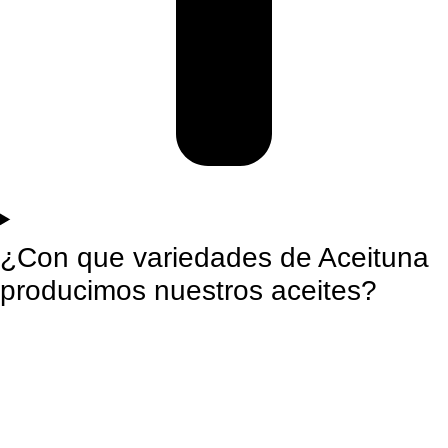
¿Con que variedades de Aceituna
producimos nuestros aceites?