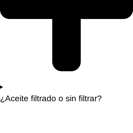
¿Aceite filtrado o sin filtrar?