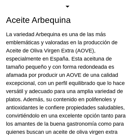
Aceite Arbequina
La variedad Arbequina es una de las más
emblemáticas y valoradas en la producción de
Aceite de Oliva Virgen Extra (AOVE),
especialmente en España. Esta aceituna de
tamaño pequeño y con forma redondeada es
afamada por producir un AOVE de una calidad
excepcional, con un perfil equilibrado que lo hace
versátil y adecuado para una amplia variedad de
platos. Además, su contenido en polifenoles y
antioxidantes le confiere propiedades saludables,
convirtiéndolo en una excelente opción tanto para
los amantes de la buena gastronomía como para
quienes buscan un aceite de oliva virgen extra