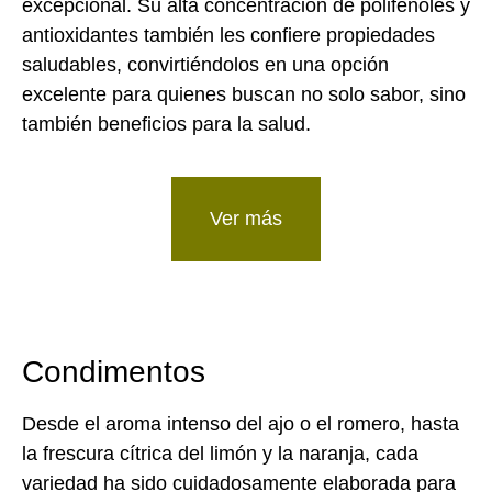
excepcional. Su alta concentración de polifenoles y
antioxidantes también les confiere propiedades
saludables, convirtiéndolos en una opción
excelente para quienes buscan no solo sabor, sino
también beneficios para la salud.
Ver más
Condimentos
Desde el aroma intenso del ajo o el romero, hasta
la frescura cítrica del limón y la naranja, cada
variedad ha sido cuidadosamente elaborada para