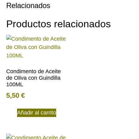
Relacionados
Productos relacionados
Condimento de Aceite
de Oliva con Guindilla
100ML
5,50
€
Añadir al carrito