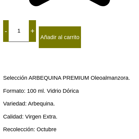
-
+
Añadir al carrito
Selección ARBEQUINA PREMIUM Oleoalmanzora.
Formato: 100 ml. Vidrio Dórica
Variedad: Arbequina.
Calidad: Virgen Extra.
Recolección: Octubre