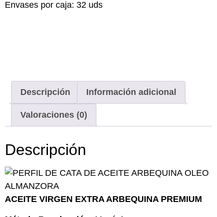
Envases por caja: 32 uds
Descripción
Información adicional
Valoraciones (0)
Descripción
ACEITE VIRGEN EXTRA ARBEQUINA PREMIUM