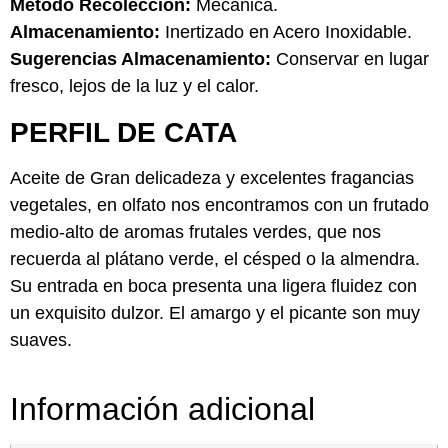
Método Recolección:
Mecánica.
Almacenamiento:
Inertizado en Acero Inoxidable.
Sugerencias Almacenamiento:
Conservar en lugar
fresco, lejos de la luz y el calor.
PERFIL DE CATA
Aceite de Gran delicadeza y excelentes fragancias
vegetales, en olfato nos encontramos con un frutado
medio-alto de aromas frutales verdes, que nos
recuerda al plátano verde, el césped o la almendra.
Su entrada en boca presenta una ligera fluidez con
un exquisito dulzor. El amargo y el picante son muy
suaves.
Información adicional