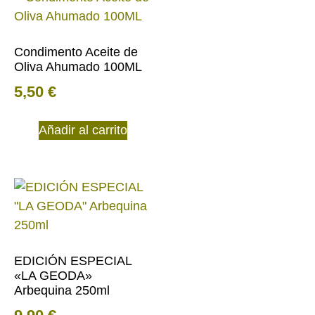
Condimento Aceite de
Oliva Ahumado 100ML
5,50
€
Añadir al carrito
EDICIÓN ESPECIAL
«LA GEODA»
Arbequina 250ml