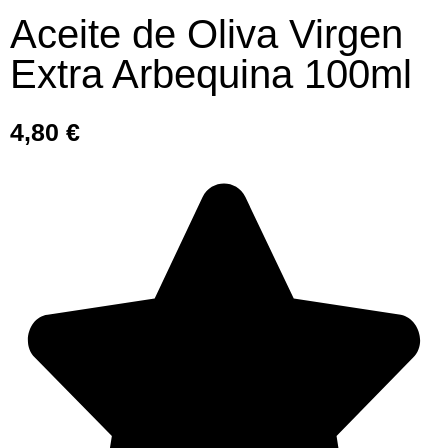
Aceite de Oliva Virgen
Extra Arbequina 100ml
4,80
€