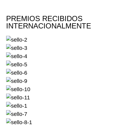
PREMIOS RECIBIDOS
INTERNACIONALMENTE