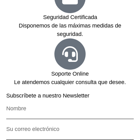
Seguridad Certificada
Disponemos de las máximas medidas de
seguridad.
Soporte Online
Le atendemos cualquier consulta que desee.
Subscríbete a nuestro Newsletter