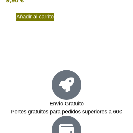
9,90
€
Añadir al carrito
Envío Gratuito
Portes gratuitos para pedidos superiores a 60€