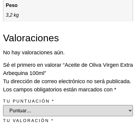
Peso
3,2 kg
Valoraciones
No hay valoraciones aún.
Sé el primero en valorar “Aceite de Oliva Virgen Extra
Arbequina 100ml”
Tu dirección de correo electrónico no será publicada.
Los campos obligatorios están marcados con
*
TU PUNTUACIÓN
*
TU VALORACIÓN
*