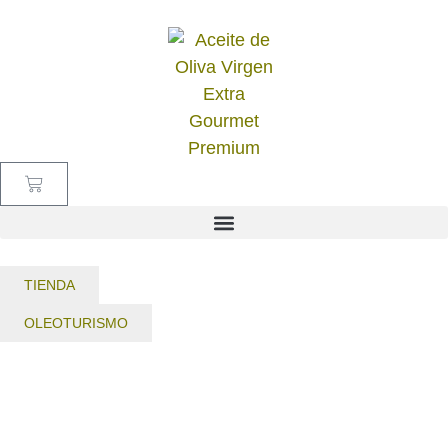
TIENDA
OLEOTURISMO