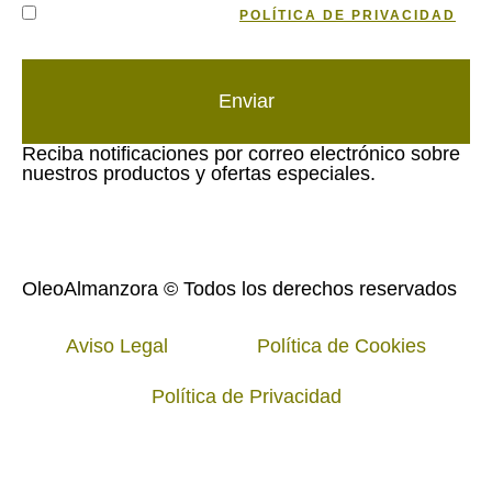
HE LEÍDO Y ACEPTO LA
POLÍTICA DE PRIVACIDAD
DE DATOS
Enviar
Reciba notificaciones por correo electrónico sobre
nuestros productos y ofertas especiales.
OleoAlmanzora © Todos los derechos reservados
Aviso Legal
Política de Cookies
Política de Privacidad