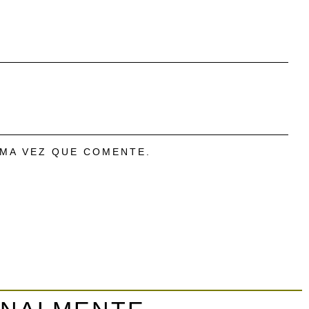
IMA VEZ QUE COMENTE.