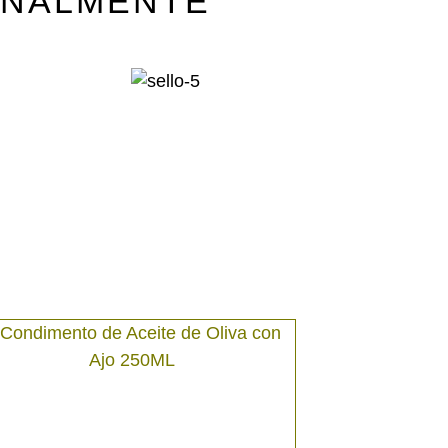
ONALMENTE