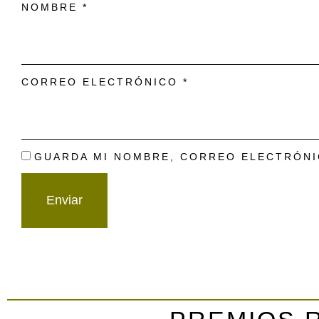
NOMBRE
*
CORREO ELECTRÓNICO
*
GUARDA MI NOMBRE, CORREO ELECTRÓNI