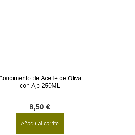
Condimento de Aceite de Oliva
con Ajo 250ML
8,50
€
Añadir al carrito