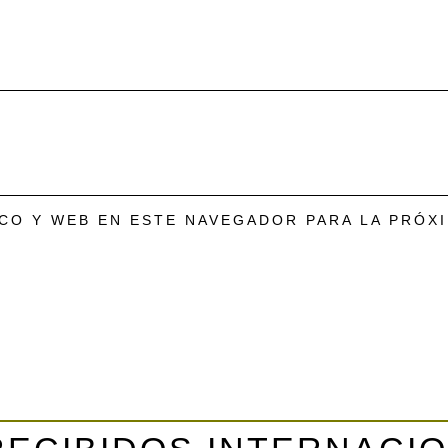
CO Y WEB EN ESTE NAVEGADOR PARA LA PRÓX