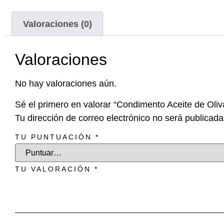
Valoraciones (0)
Valoraciones
No hay valoraciones aún.
Sé el primero en valorar “Condimento Aceite de Oli
Tu dirección de correo electrónico no será publicada
TU PUNTUACIÓN
*
TU VALORACIÓN
*