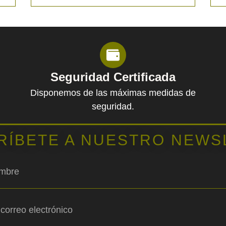
Seguridad Certificada
Disponemos de las máximas medidas de
seguridad.
RÍBETE A NUESTRO NEWS