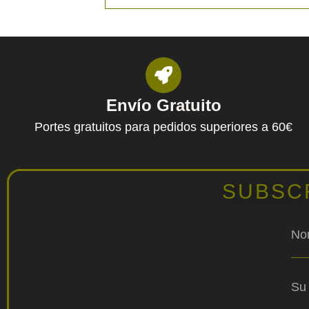
Envío Gratuito
Portes gratuitos para pedidos superiores a 60€
SUBSC