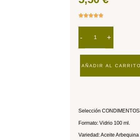
-
+
AÑADIR AL CARRIT
Selección CONDIMENTOS 
Formato: Vidrio 100 ml.
Variedad: Aceite Arbequina