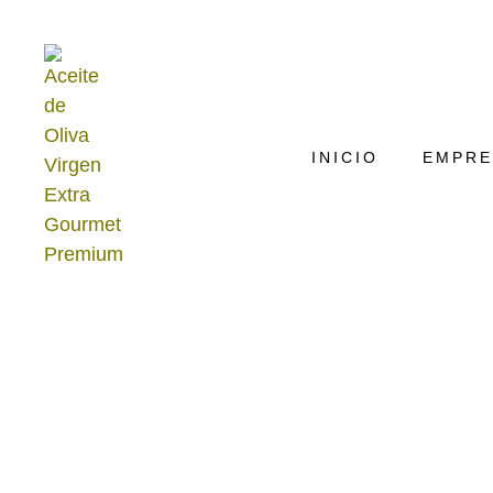
INICIO
EMPRE