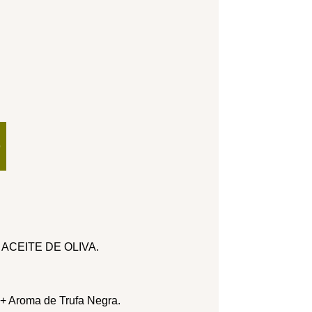
O
ACEITE DE OLIVA.
 + Aroma de Trufa Negra.