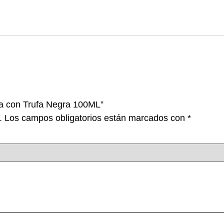
va con Trufa Negra 100ML”
.
Los campos obligatorios están marcados con
*