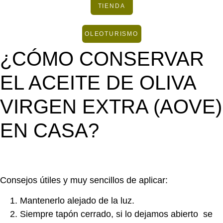
TIENDA
OLEOTURISMO
¿CÓMO CONSERVAR
EL ACEITE DE OLIVA
VIRGEN EXTRA (AOVE)
EN CASA?
Consejos útiles y muy sencillos de aplicar:
Mantenerlo alejado de la luz.
Siempre tapón cerrado, si lo dejamos abierto se