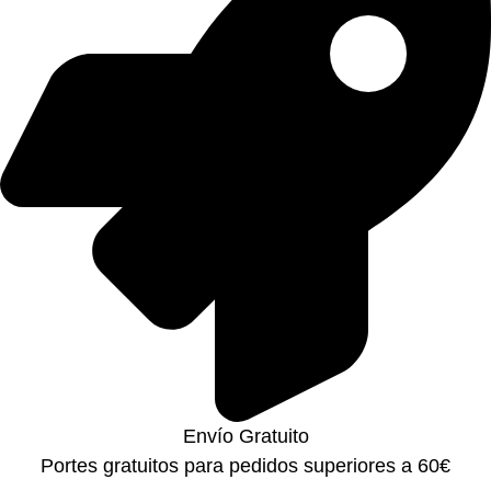
Envío Gratuito
Portes gratuitos para pedidos superiores a 60€