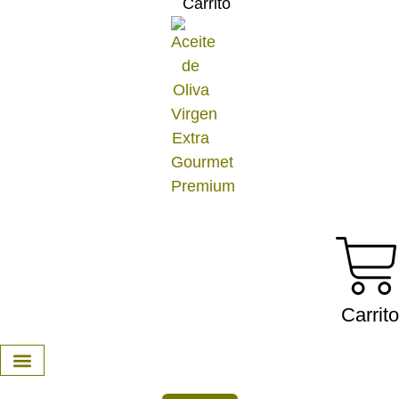
Carrito
Carrito