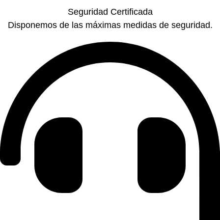
Seguridad Certificada
Disponemos de las máximas medidas de seguridad.