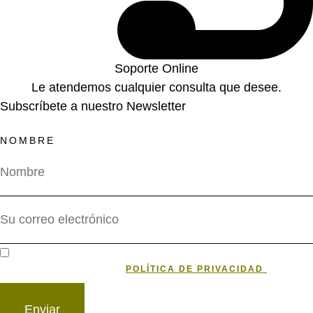
Soporte Online
Le atendemos cualquier consulta que desee.
Subscríbete a nuestro Newsletter
NOMBRE
HE LEÍDO Y ACEPTO LA
POLÍTICA DE PRIVACIDAD
DE
DATOS
Enviar